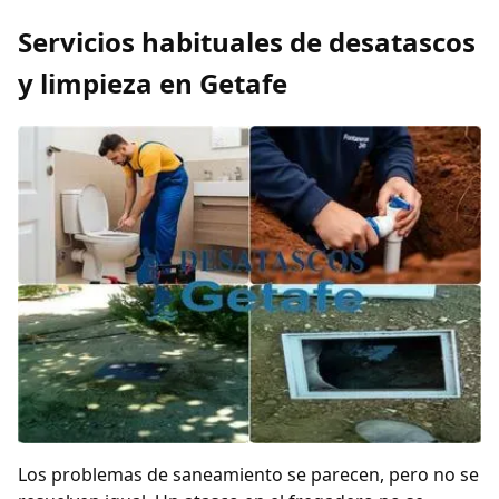
Servicios habituales de desatascos
y limpieza en Getafe
Los problemas de saneamiento se parecen, pero no se