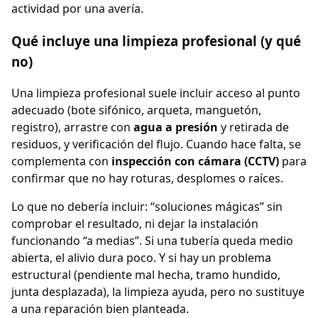
actividad por una avería.
Qué incluye una limpieza profesional (y qué
no)
Una limpieza profesional suele incluir acceso al punto
adecuado (bote sifónico, arqueta, manguetón,
registro), arrastre con
agua a presión
y retirada de
residuos, y verificación del flujo. Cuando hace falta, se
complementa con
inspección con cámara (CCTV)
para
confirmar que no hay roturas, desplomes o raíces.
Lo que no debería incluir: “soluciones mágicas” sin
comprobar el resultado, ni dejar la instalación
funcionando “a medias”. Si una tubería queda medio
abierta, el alivio dura poco. Y si hay un problema
estructural (pendiente mal hecha, tramo hundido,
junta desplazada), la limpieza ayuda, pero no sustituye
a una reparación bien planteada.