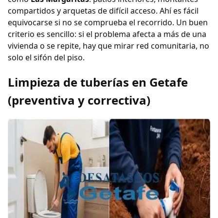
compartidos y arquetas de difícil acceso. Ahí es fácil
equivocarse si no se comprueba el recorrido. Un buen
criterio es sencillo: si el problema afecta a más de una
vivienda o se repite, hay que mirar red comunitaria, no
solo el sifón del piso.
Limpieza de tuberías en Getafe
(preventiva y correctiva)