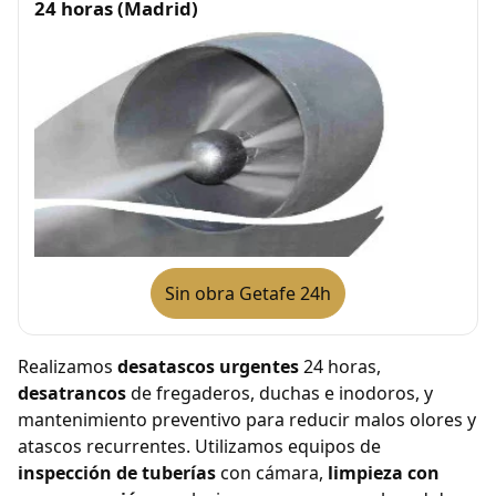
24 horas (Madrid)
Sin obra Getafe 24h
Realizamos
desatascos urgentes
24 horas,
desatrancos
de fregaderos, duchas e inodoros, y
mantenimiento preventivo para reducir malos olores y
atascos recurrentes. Utilizamos equipos de
inspección de tuberías
con cámara,
limpieza con