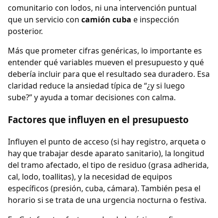
comunitario con lodos, ni una intervención puntual
que un servicio con
camión cuba
e inspección
posterior.
Más que prometer cifras genéricas, lo importante es
entender qué variables mueven el presupuesto y qué
debería incluir para que el resultado sea duradero. Esa
claridad reduce la ansiedad típica de “¿y si luego
sube?” y ayuda a tomar decisiones con calma.
Factores que influyen en el presupuesto
Influyen el punto de acceso (si hay registro, arqueta o
hay que trabajar desde aparato sanitario), la longitud
del tramo afectado, el tipo de residuo (grasa adherida,
cal, lodo, toallitas), y la necesidad de equipos
específicos (presión, cuba, cámara). También pesa el
horario si se trata de una urgencia nocturna o festiva.