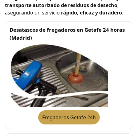
transporte autorizado de residuos de desecho
,
asegurando un servicio
rápido, eficaz y duradero
.
Desatascos de fregaderos en Getafe 24 horas
(Madrid)
Fregaderos Getafe 24h