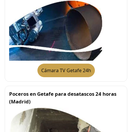
Cámara TV Getafe 24h
Poceros en Getafe para desatascos 24 horas
(Madrid)