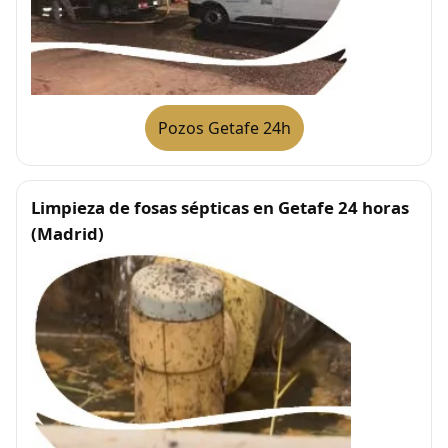
Pozos Getafe 24h
Limpieza de fosas sépticas en Getafe 24 horas
(Madrid)