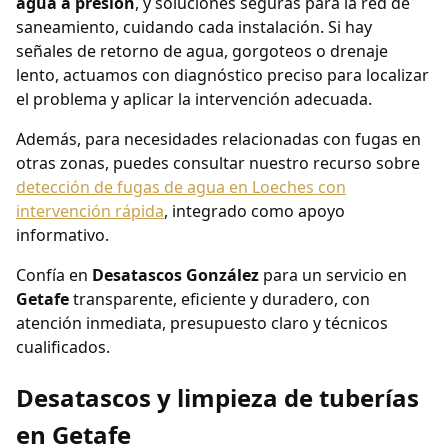
agua a presión
, y soluciones seguras para la red de
saneamiento, cuidando cada instalación. Si hay
señales de retorno de agua, gorgoteos o drenaje
lento, actuamos con diagnóstico preciso para localizar
el problema y aplicar la intervención adecuada.
Además, para necesidades relacionadas con fugas en
otras zonas, puedes consultar nuestro recurso sobre
detección de fugas de agua en Loeches con
intervención rápida
, integrado como apoyo
informativo.
Confía en
Desatascos González
para un servicio en
Getafe
transparente, eficiente y duradero, con
atención inmediata, presupuesto claro y técnicos
cualificados.
Desatascos y limpieza de tuberías
en Getafe