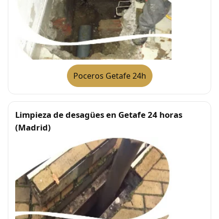
Poceros Getafe 24h
Limpieza de desagües en Getafe 24 horas
(Madrid)