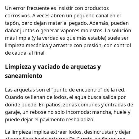
Un error frecuente es insistir con productos
corrosivos. A veces abren un pequeño canal en el
tapón, pero dejan material pegado. Además, pueden
dañar juntas o generar vapores molestos. La solución
más limpia (y la verdad es que más estable) suele ser
limpieza mecánica y arrastre con presión, con control
de caudal al final.
Limpieza y vaciado de arquetas y
saneamiento
Las arquetas son el “punto de encuentro” de la red.
Cuando se llenan de lodos, el agua busca salida por
donde puede. En patios, zonas comunes y entradas de
garaje, un rebose no solo incomoda: mancha, huele y
puede dejar el pavimento resbaladizo.
La limpieza implica extraer lodos, desincrustar y dejar