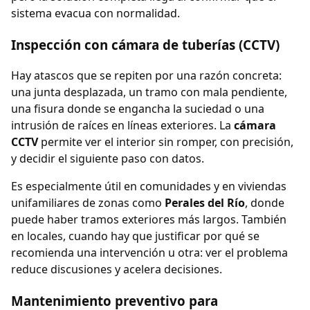
sistema evacua con normalidad.
Inspección con cámara de tuberías (CCTV)
Hay atascos que se repiten por una razón concreta:
una junta desplazada, un tramo con mala pendiente,
una fisura donde se engancha la suciedad o una
intrusión de raíces en líneas exteriores. La
cámara
CCTV
permite ver el interior sin romper, con precisión,
y decidir el siguiente paso con datos.
Es especialmente útil en comunidades y en viviendas
unifamiliares de zonas como
Perales del Río
, donde
puede haber tramos exteriores más largos. También
en locales, cuando hay que justificar por qué se
recomienda una intervención u otra: ver el problema
reduce discusiones y acelera decisiones.
Mantenimiento preventivo para