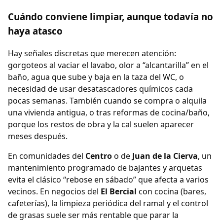
Cuándo conviene limpiar, aunque todavía no
haya atasco
Hay señales discretas que merecen atención:
gorgoteos al vaciar el lavabo, olor a “alcantarilla” en el
baño, agua que sube y baja en la taza del WC, o
necesidad de usar desatascadores químicos cada
pocas semanas. También cuando se compra o alquila
una vivienda antigua, o tras reformas de cocina/baño,
porque los restos de obra y la cal suelen aparecer
meses después.
En comunidades del
Centro
o de
Juan de la Cierva
, un
mantenimiento programado de bajantes y arquetas
evita el clásico “rebose en sábado” que afecta a varios
vecinos. En negocios del
El Bercial
con cocina (bares,
cafeterías), la limpieza periódica del ramal y el control
de grasas suele ser más rentable que parar la