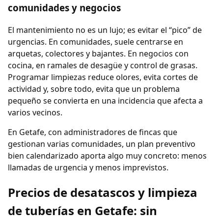
comunidades y negocios
El mantenimiento no es un lujo; es evitar el “pico” de
urgencias. En comunidades, suele centrarse en
arquetas, colectores y bajantes. En negocios con
cocina, en ramales de desagüe y control de grasas.
Programar limpiezas reduce olores, evita cortes de
actividad y, sobre todo, evita que un problema
pequeño se convierta en una incidencia que afecta a
varios vecinos.
En Getafe, con administradores de fincas que
gestionan varias comunidades, un plan preventivo
bien calendarizado aporta algo muy concreto: menos
llamadas de urgencia y menos imprevistos.
Precios de desatascos y limpieza
de tuberías en Getafe: sin