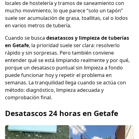
locales de hostelería y tramos de saneamiento con
mucho movimiento, lo que parece “solo un tapón”
suele ser acumulación de grasa, toallitas, cal o lodos
en varios metros de tubería.
Cuando se busca
desatascos y limpieza de tuberías
en Getafe
, la prioridad suele ser clara: resolverlo
rápido y sin sorpresas. Pero también conviene
entender qué se está limpiando realmente y por qué,
porque un desatasco puntual sin limpieza a fondo
puede funcionar hoy y repetir el problema en
semanas. La tranquilidad llega cuando se actúa con
método: diagnóstico, limpieza adecuada y
comprobación final.
Desatascos 24 horas en Getafe