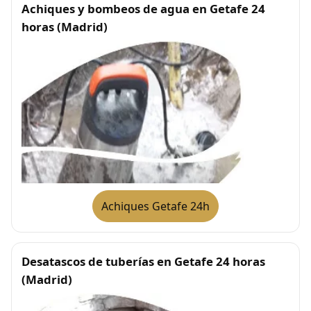
Achiques y bombeos de agua en Getafe 24
horas (Madrid)
Achiques Getafe 24h
Desatascos de tuberías en Getafe 24 horas
(Madrid)