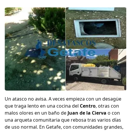
Un atasco no avisa. A veces empieza con un desagüe
que traga lento en una cocina del
Centro
, otras con
malos olores en un baño de
Juan de la Cierva
o con
una arqueta comunitaria que rebosa tras varios días
de uso normal. En Getafe, con comunidades grandes,