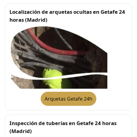
Localización de arquetas ocultas en Getafe 24
horas (Madrid)
Arquetas Getafe 24h
Inspección de tuberías en Getafe 24 horas
(Madrid)