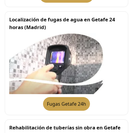
Localización de fugas de agua en Getafe 24
horas (Madrid)
Fugas Getafe 24h
Rehabilitación de tuberías sin obra en Getafe