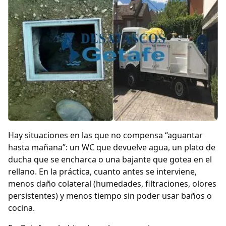
Hay situaciones en las que no compensa “aguantar
hasta mañana”: un WC que devuelve agua, un plato de
ducha que se encharca o una bajante que gotea en el
rellano. En la práctica, cuanto antes se interviene,
menos daño colateral (humedades, filtraciones, olores
persistentes) y menos tiempo sin poder usar baños o
cocina.