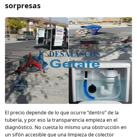
sorpresas
El precio depende de lo que ocurre “dentro” de la
tubería, y por eso la transparencia empieza en el
diagnóstico. No cuesta lo mismo una obstrucción en
un sifón accesible que una limpieza de colector