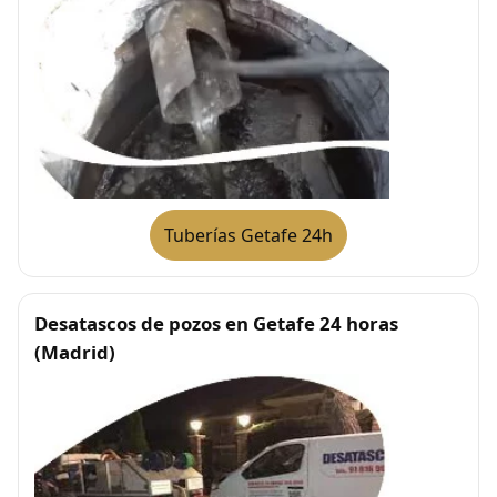
Tuberías Getafe 24h
Desatascos de pozos en Getafe 24 horas
(Madrid)