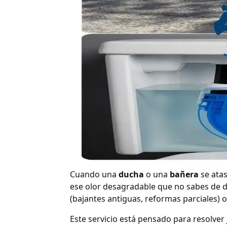
Cuando una
ducha
o una
bañera
se atas
ese olor desagradable que no sabes de 
(bajantes antiguas, reformas parciales) o
Este servicio está pensado para resolver