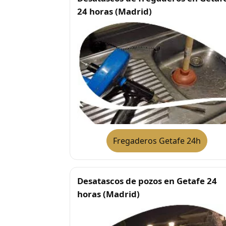
24 horas (Madrid)
Fregaderos Getafe 24h
Desatascos de pozos en Getafe 24
horas (Madrid)