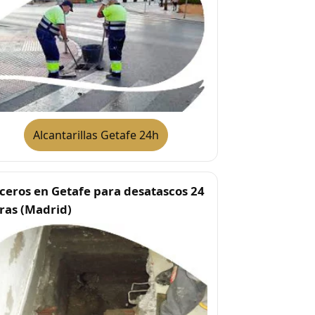
Alcantarillas Getafe 24h
ceros en Getafe para desatascos 24
ras (Madrid)