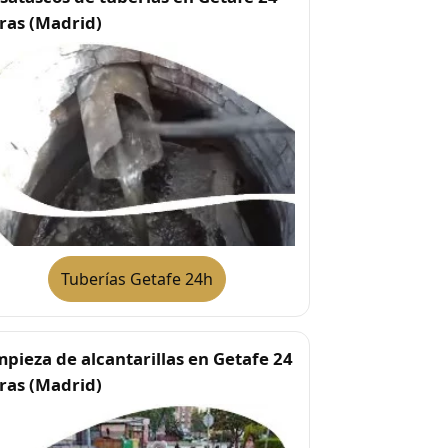
ras (Madrid)
Tuberías Getafe 24h
mpieza de alcantarillas en Getafe 24
ras (Madrid)