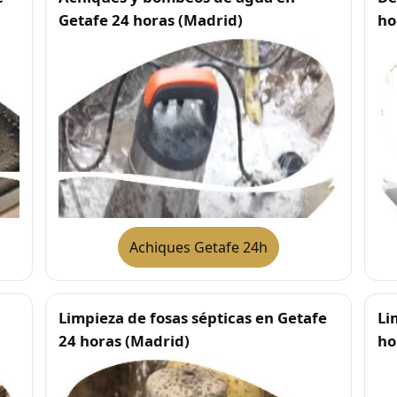
Getafe 24 horas (Madrid)
ho
Achiques Getafe 24h
Limpieza de fosas sépticas en Getafe
Li
24 horas (Madrid)
ho