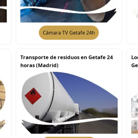
Cámara TV Getafe 24h
Transporte de residuos en Getafe 24
Lo
horas (Madrid)
Ge