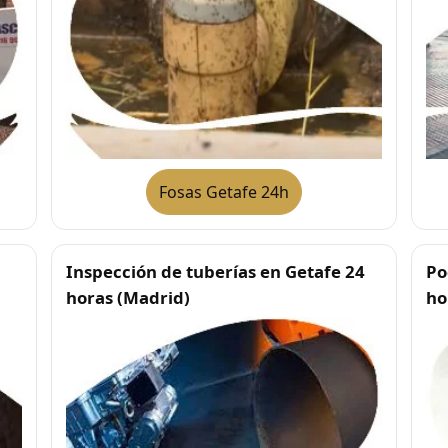
Fosas Getafe 24h
Inspección de tuberías en Getafe 24
Po
horas (Madrid)
ho