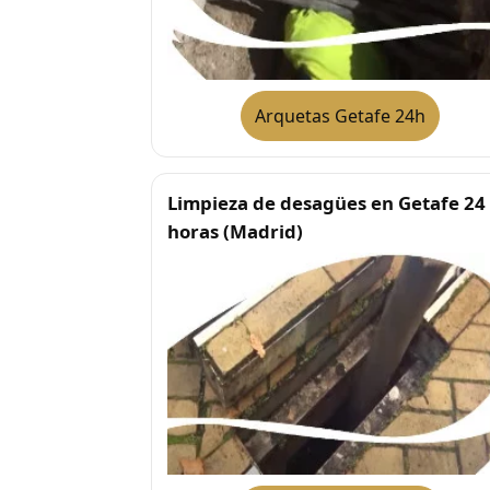
Arquetas Getafe 24h
Limpieza de desagües en Getafe 24
horas (Madrid)