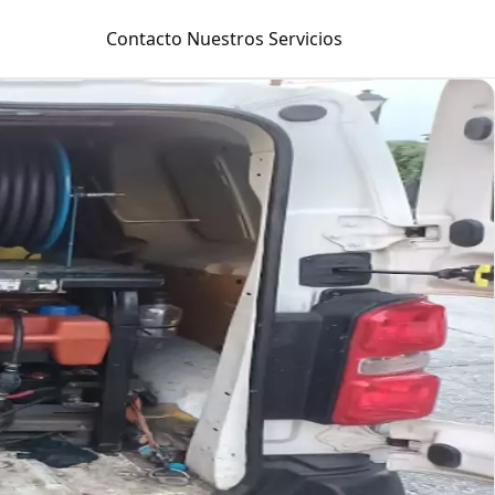
Contacto
Nuestros Servicios