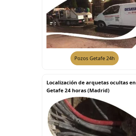
Pozos Getafe 24h
Localización de arquetas ocultas en
Getafe 24 horas (Madrid)