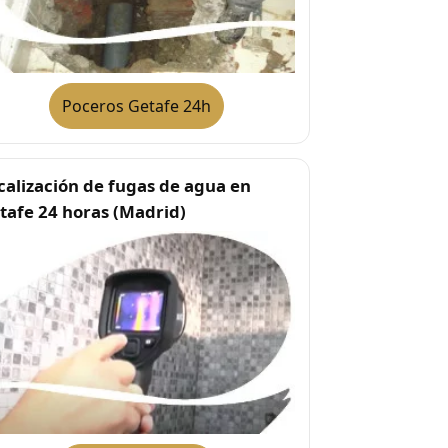
Poceros Getafe 24h
calización de fugas de agua en
tafe 24 horas (Madrid)