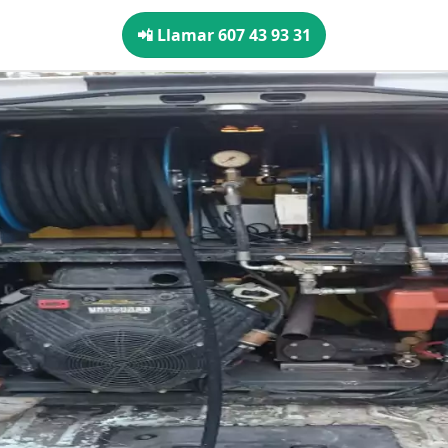
📲 Llamar 607 43 93 31