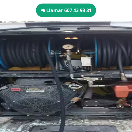
📲 Llamar 607 43 93 31