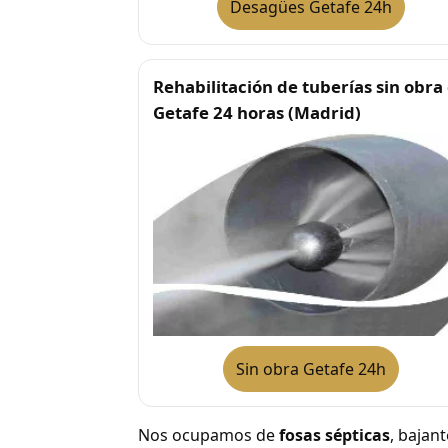
Desagües Getafe 24h
Rehabilitación de tuberías sin obra
Getafe 24 horas (Madrid)
Sin obra Getafe 24h
Nos ocupamos de
fosas sépticas
, bajan