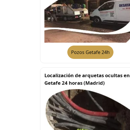
Pozos Getafe 24h
Localización de arquetas ocultas en
Getafe 24 horas (Madrid)