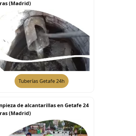
ras (Madrid)
Tuberías Getafe 24h
mpieza de alcantarillas en Getafe 24
ras (Madrid)