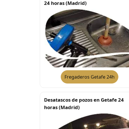
24 horas (Madrid)
Fregaderos Getafe 24h
Desatascos de pozos en Getafe 24
horas (Madrid)