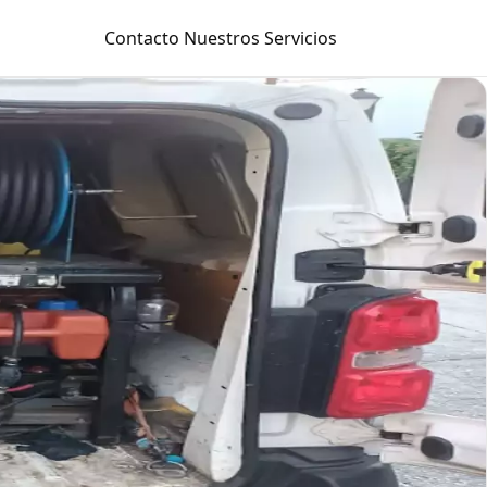
Contacto
Nuestros Servicios