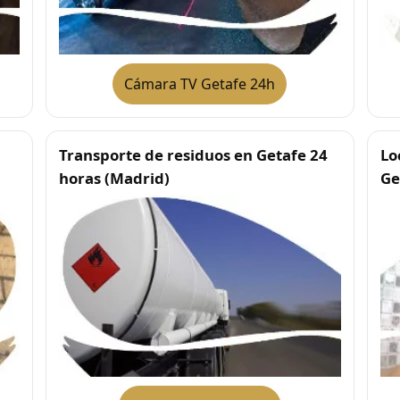
Cámara TV Getafe 24h
Transporte de residuos en Getafe 24
Lo
horas (Madrid)
Ge