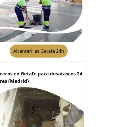
Alcantarillas Getafe 24h
ceros en Getafe para desatascos 24
ras (Madrid)