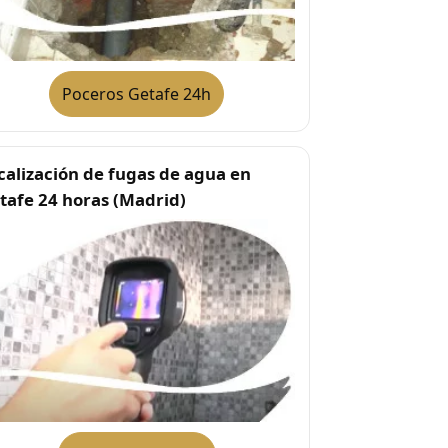
Poceros Getafe 24h
calización de fugas de agua en
tafe 24 horas (Madrid)