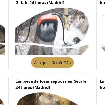
Getafe 24 horas (Madrid)
ho
Achiques Getafe 24h
Limpieza de fosas sépticas en Getafe
Li
24 horas (Madrid)
ho