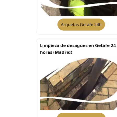
Arquetas Getafe 24h
Limpieza de desagües en Getafe 24
horas (Madrid)