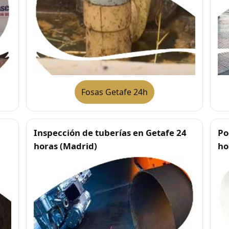
Fosas Getafe 24h
Inspección de tuberías en Getafe 24
Po
horas (Madrid)
ho